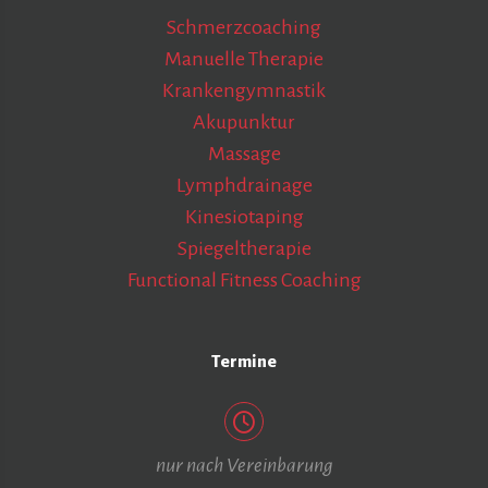
Schmerzcoaching
Manuelle Therapie
Krankengymnastik
Akupunktur
Massage
Lymphdrainage
Kinesiotaping
Spiegeltherapie
Functional Fitness Coaching
Termine
nur nach Vereinbarung