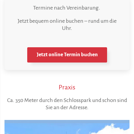
Termine nach Vereinbarung.
Jetzt bequem online buchen – rund um die
Uhr.
Jetzt online Termin buchen
Praxis
Ca. 350 Meter durch den Schlosspark und schon sind
Sie an der Adresse.