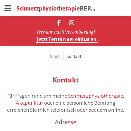
Schmerzphysiotherapie
BERGEDORF
Termine nach Vereinbarung!
Jetzt Termin vereinbaren.
Start
Kontakt
Kontakt
Für Fragen rund um meine
Schmerzphysiotherapie
,
Akupunktur
oder eine persönliche Beratung
erreichen Sie mich telefonisch oder bequem online.
Adresse